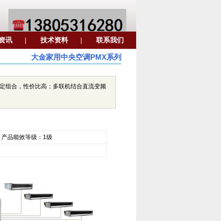
资讯
技术资料
联系我们
|
|
大金家用中央空调PMX系列
固定组合，性价比高；多联机结合直流变频
产品能效等级：1级