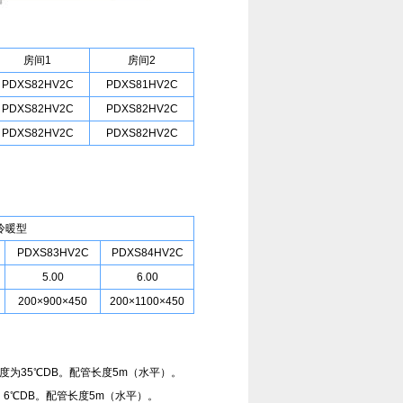
房间1
房间2
PDXS82HV2C
PDXS81HV2C
PDXS82HV2C
PDXS82HV2C
PDXS82HV2C
PDXS82HV2C
冷暖型
PDXS83HV2C
PDXS84HV2C
5.00
6.00
200×900×450
200×1100×450
度为35℃DB。配管长度5m（水平）。
，6℃DB。配管长度5m（水平）。