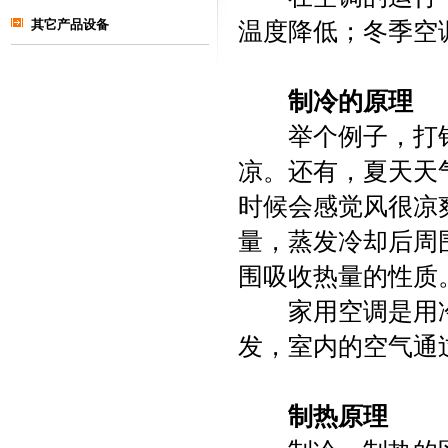
其它产品设备
温度降低；冬季空
制冷的原理
举个例子，打针
凉。还有，夏天天
时候会感觉风很凉
量，蒸发冷却后周
围吸收热量的性质
家用空调是用冷
发，室内的空气通
制热原理