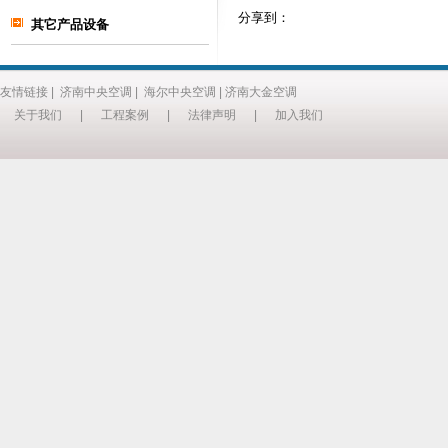
分享到：
其它产品设备
友情链接
|
济南中央空调
|
海尔中央空调
|
济南大金空调
关于我们
|
工程案例
|
法律声明
|
加入我们