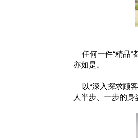
任何一件“精品”
亦如是。
以“深入探求顾客
人半步、一步的身