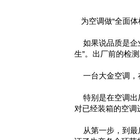
为空调做“全面体
如果说品质是企业
生”。出厂前的检测
一台大金空调，在
特别是在空调出厂
对已经装箱的空调
从第一步，到最后