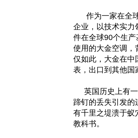
作为一家在全球
企业，以技术实力
件在全球90个生
使用的大金空调，
仅如此，大金在中
表，出口到其他国
英国历史上有一个
蹄钉的丢失引发的
有千里之堤溃于蚁
教科书。