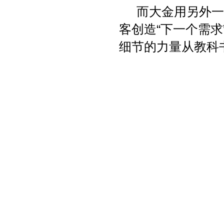
而大金用另外一种
客创造“下一个需求
细节的力量从教科