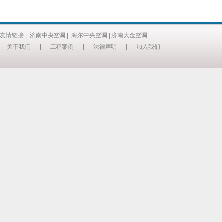
友情链接
|
济南中央空调
|
海尔中央空调
|
济南大金空调
关于我们
|
工程案例
|
法律声明
|
加入我们