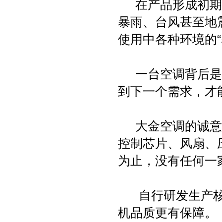
在产品形成初期，
暴雨、台风甚至地
使用中各种环境的“
一台空调背后是人
到下一个需求，才
大金空调的诚意之
控制芯片、风扇、
为止，没有任何一
自行研发生产核
机品质更有保障。