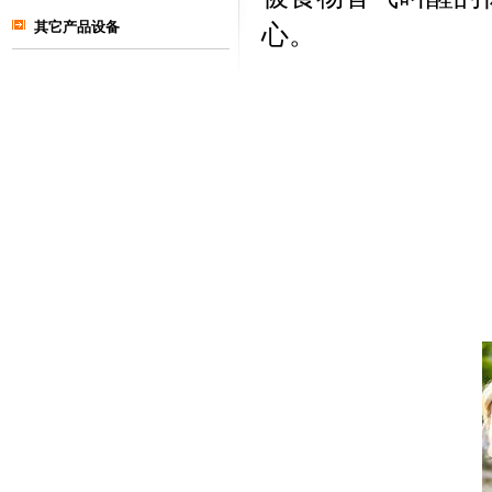
其它产品设备
心。