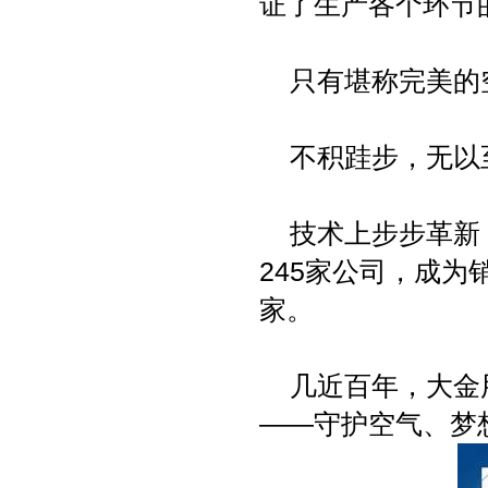
证了生产各个环节
只有堪称完美的空
不积跬步，无以
技术上步步革新，
245家公司，成为
家。
几近百年，大金用
——守护空气、梦