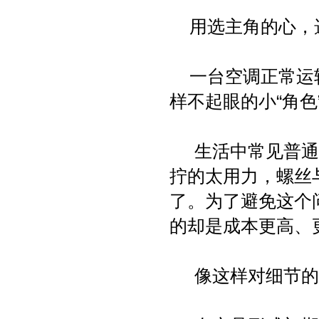
用选主角的心，
一台空调正常运转
样不起眼的小“角色
生活中常见普通空
拧的太用力，螺丝
了。为了避免这个
的却是成本更高、
像这样对细节的“